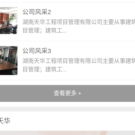
公司风采2
湖南天华工程项目管理有限公司主要从事建
目管理；建筑工...
公司风采3
湖南天华工程项目管理有限公司主要从事建
目管理；建筑工...
查看更多 +
天华