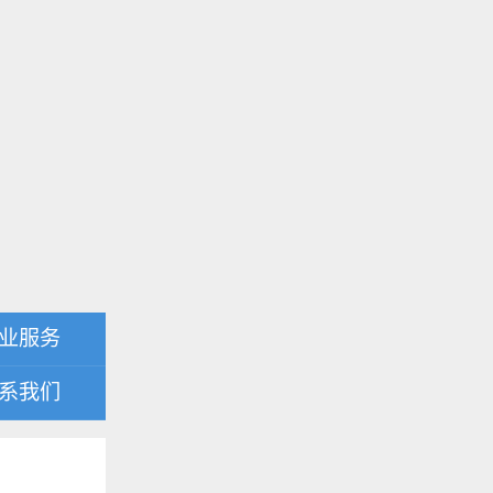
业服务
系我们