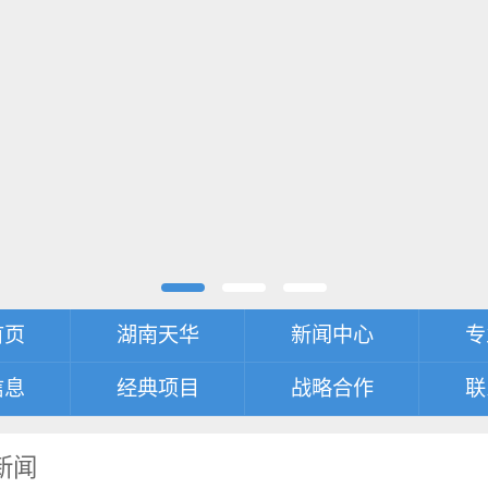
首页
湖南天华
新闻中心
专
信息
经典项目
战略合作
联
新闻