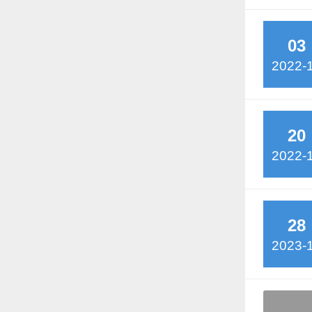
03
2022-
20
2022-
28
2023-