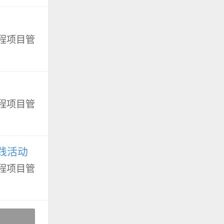
程项目管
程项目管
践活动
程项目管