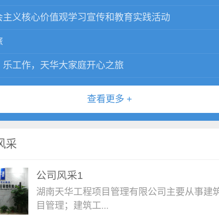
会主义核心价值观学习宣传和教育实践活动
旅
，乐工作，天华大家庭开心之旅
查看更多 +
风采
公司风采1
湖南天华工程项目管理有限公司主要从事建
目管理；建筑工...