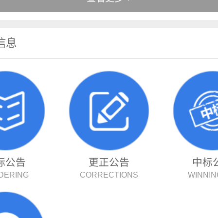
信息
标公告
更正公告
中标
DERING
CORRECTIONS
WINNIN