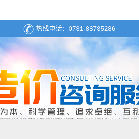
热线电话：
0731-88735286