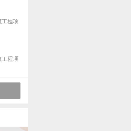
筑工程项
筑工程项