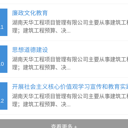
廉政文化教育
湖南天华工程项目管理有限公司主要从事建筑工
11
理；建筑工程预算、决...
思想道德建设
湖南天华工程项目管理有限公司主要从事建筑工
10
理；建筑工程预算、决...
开展社会主义核心价值观学习宣传和教育实
湖南天华工程项目管理有限公司主要从事建筑工
12
理；建筑工程预算、决...
查看更多 +