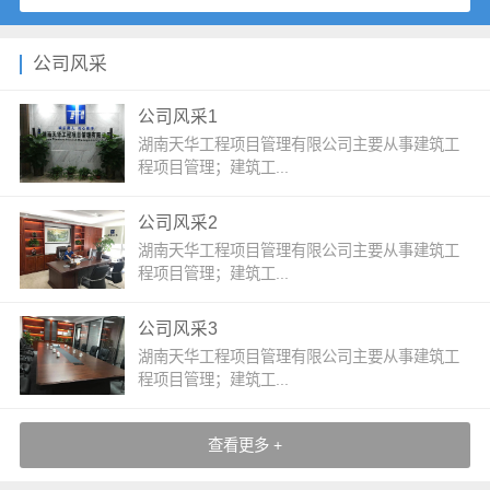
公司风采
公司风采1
湖南天华工程项目管理有限公司主要从事建筑工
程项目管理；建筑工...
公司风采2
湖南天华工程项目管理有限公司主要从事建筑工
程项目管理；建筑工...
公司风采3
湖南天华工程项目管理有限公司主要从事建筑工
程项目管理；建筑工...
查看更多 +