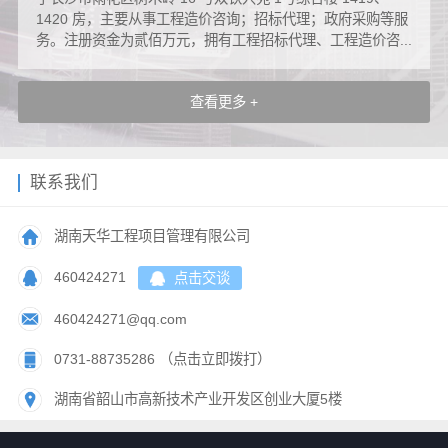
1420 房，主要从事工程造价咨询；招标代理；政府采购等服
务。注册资金为贰佰万元，拥有工程招标代理、工程造价咨...
查看更多 +
联系我们
湖南天华工程项目管理有限公司
460424271
点击交谈
460424271@qq.com
0731-88735286 （点击立即拨打）
湖南省韶山市高新技术产业开发区创业大厦5楼