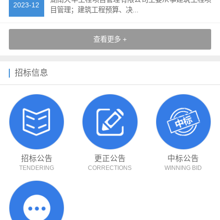
2023-12
目管理；建筑工程预算、决...
查看更多 +
招标信息
招标公告
更正公告
中标公告
TENDERING
CORRECTIONS
WINNING BID