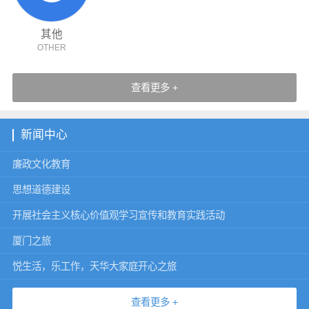
其他
OTHER
查看更多 +
新闻中心
廉政文化教育
思想道德建设
开展社会主义核心价值观学习宣传和教育实践活动
厦门之旅
悦生活，乐工作，天华大家庭开心之旅
查看更多 +