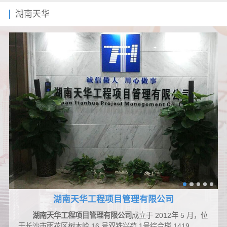
湖南天华
湖南天华工程项目管理有限公司
湖南天华工程项目管理有限公司
成立于 2012年 5 月，位
于长沙市雨花区树木岭 16 号双铁兴苑 1号综合楼 1419、