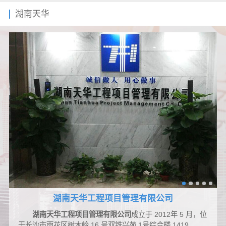
湖南天华
湖南天华工程项目管理有限公司
湖南天华工程项目管理有限公司
成立于 2012年 5 月，位
于长沙市雨花区树木岭 16 号双铁兴苑 1号综合楼 1419、