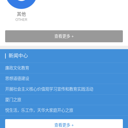
其他
OTHER
查看更多 +
新闻中心
廉政文化教育
思想道德建设
开展社会主义核心价值观学习宣传和教育实践活动
厦门之旅
悦生活，乐工作，天华大家庭开心之旅
查看更多 +