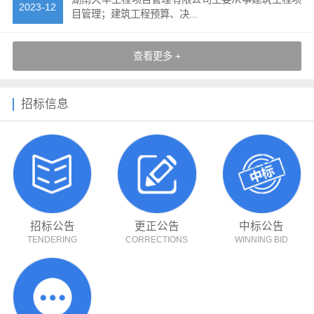
2023-12
目管理；建筑工程预算、决...
查看更多 +
招标信息
招标公告
更正公告
中标公告
TENDERING
CORRECTIONS
WINNING BID