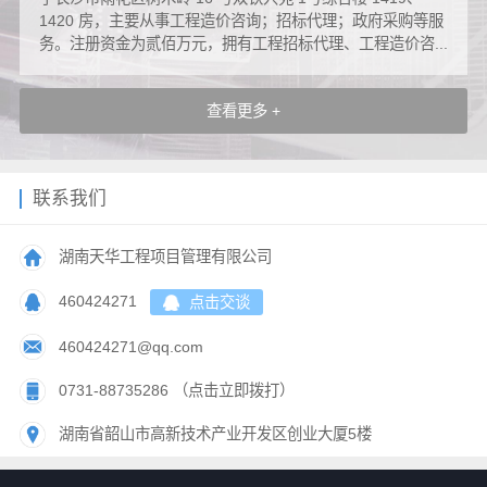
1420 房，主要从事工程造价咨询；招标代理；政府采购等服
务。注册资金为贰佰万元，拥有工程招标代理、工程造价咨...
查看更多 +
联系我们
湖南天华工程项目管理有限公司
460424271
点击交谈
460424271@qq.com
0731-88735286 （点击立即拨打）
湖南省韶山市高新技术产业开发区创业大厦5楼