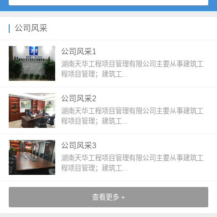
公司风采
公司风采1
湖南天华工程项目管理有限公司主要从事建筑工
程项目管理；建筑工...
公司风采2
湖南天华工程项目管理有限公司主要从事建筑工
程项目管理；建筑工...
公司风采3
湖南天华工程项目管理有限公司主要从事建筑工
程项目管理；建筑工...
查看更多 +